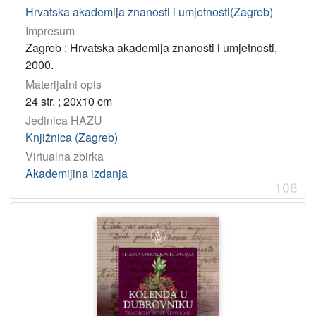
Hrvatska akademija znanosti i umjetnosti(Zagreb)
Impresum
Zagreb : Hrvatska akademija znanosti i umjetnosti,
2000.
Materijalni opis
24 str. ; 20x10 cm
Jedinica HAZU
Knjižnica (Zagreb)
Virtualna zbirka
Akademijina izdanja
108