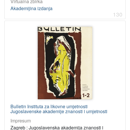
Virtualna zbirka
Akademijina izdanja
130
Bulletin Instituta za likovne umjetnosti
Jugoslavenske akademije znanosti i umjetnosti
Impresum
Zagreb : Jugoslavenska akademija znanosti i