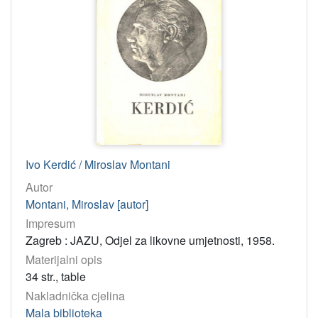
Ivo Kerdić / Miroslav Montani
Autor
Montani, Miroslav [autor]
Impresum
Zagreb : JAZU, Odjel za likovne umjetnosti, 1958.
Materijalni opis
34 str., table
Nakladnička cjelina
Mala biblioteka