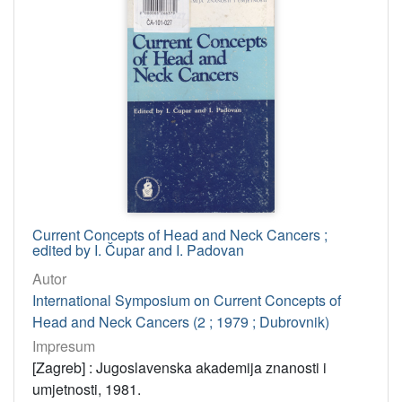
Current Concepts of Head and Neck Cancers ;
edited by I. Čupar and I. Padovan
Autor
International Symposium on Current Concepts of
Head and Neck Cancers (2 ; 1979 ; Dubrovnik)
Impresum
[Zagreb] : Jugoslavenska akademija znanosti i
umjetnosti, 1981.