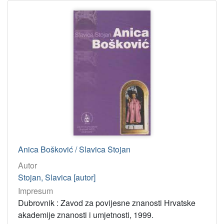
Anica Bošković / Slavica Stojan
Autor
Stojan, Slavica [autor]
Impresum
Dubrovnik : Zavod za povijesne znanosti Hrvatske
akademije znanosti i umjetnosti, 1999.