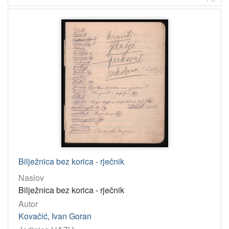
Bilježnica bez korica - rječnik
Naslov
Bilježnica bez korica - rječnik
Autor
Kovačić, Ivan Goran