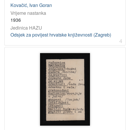
Kovačić, Ivan Goran
Vrijeme nastanka
1936
Jedinica HAZU
Odsjek za povijest hrvatske književnosti (Zagreb)
4