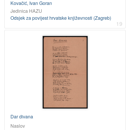
Kovačić, Ivan Goran
Jedinica HAZU
Odsjek za povijest hrvatske književnosti (Zagreb)
19
Dar divana
Naslov