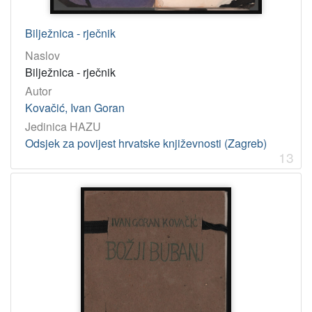
Bilježnica - rječnik
Naslov
Bilježnica - rječnik
Autor
Kovačić, Ivan Goran
Jedinica HAZU
Odsjek za povijest hrvatske književnosti (Zagreb)
13