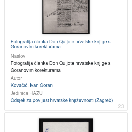
Fotografija članka Don Quijote hrvatske knjige s
Goranovim korekturama
Naslov
Fotografija članka Don Quijote hrvatske knjige s
Goranovim korekturama
Autor
Kovačić, Ivan Goran
Jedinica HAZU
Odsjek za povijest hrvatske književnosti (Zagreb)
23