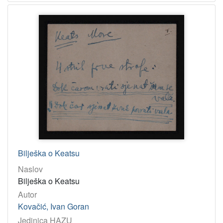
Bilješka o Keatsu
Naslov
Bilješka o Keatsu
Autor
Kovačić, Ivan Goran
Jedinica HAZU