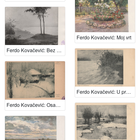
Ferdo Kovačević: Moj vrt
Ferdo Kovačević: Bez naziva
Ferdo Kovačević: U predvečerje
Ferdo Kovačević: Osamljena koliba