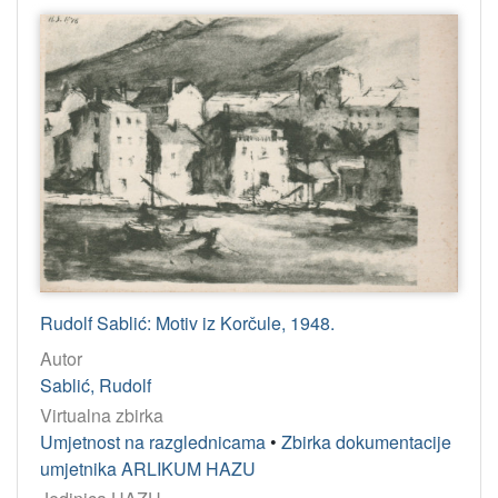
Rudolf Sablić: Motiv iz Korčule, 1948.
Autor
Sablić, Rudolf
Virtualna zbirka
Umjetnost na razglednicama
•
Zbirka dokumentacije
umjetnika ARLIKUM HAZU