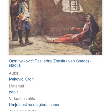
Oton Iveković: Posljednji Zrinski (Ivan Gnade) -
studija
Autor
Iveković, Oton
Materijal
papir
Virtualna zbirka
Umjetnost na razglednicama