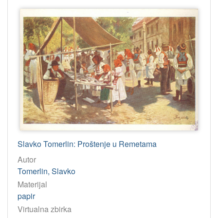
Slavko Tomerlin: Proštenje u Remetama
Autor
Tomerlin, Slavko
Materijal
papir
Virtualna zbirka