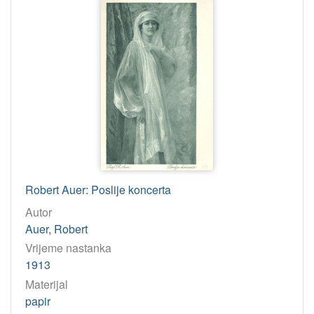
Robert Auer: Poslije koncerta
Autor
Auer, Robert
Vrijeme nastanka
1913
Materijal
papir