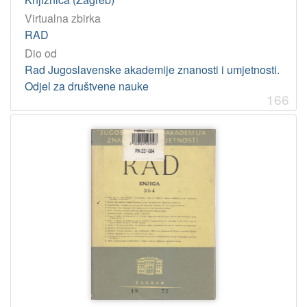
Virtualna zbirka
RAD
Dio od
Rad Jugoslavenske akademije znanosti i umjetnosti.
Odjel za društvene nauke
166