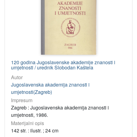
120 godina Jugoslavenske akademije znanosti i
umjetnosti / urednik Slobodan Kaštela
Autor
Jugoslavenska akademija znanosti i
umjetnosti(Zagreb)
Impresum
Zagreb : Jugoslavenska akademija znanosti i
umjetnosti, 1986.
Materijalni opis
142 str. : ilustr. ; 24 cm