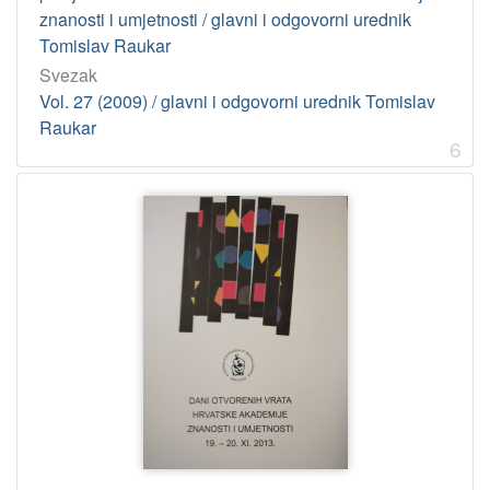
znanosti i umjetnosti / glavni i odgovorni urednik
Tomislav Raukar
Svezak
Vol. 27 (2009) / glavni i odgovorni urednik Tomislav
Raukar
6