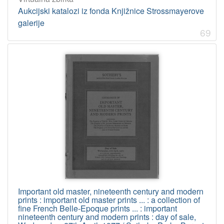
Aukcijski katalozi iz fonda Knjižnice Strossmayerove
galerije
69
Important old master, nineteenth century and modern
prints : important old master prints ... : a collection of
fine French Belle-Epoque prints ... : important
nineteenth century and modern prints : day of sale,