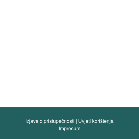
Izjava o pristupačnosti
|
Uvjeti korištenja
Impresum