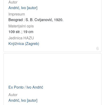
Autor
Andrić, Ivo [autor]
Impresum
Beograd : S. B. Cvijanović, 1920.
Materijalni opis
109 str. ; 19 cm
Jedinica HAZU
Knjižnica (Zagreb)
6
Ex Ponto / Ivo Andrić
Autor
Andrić, Ivo [autor]