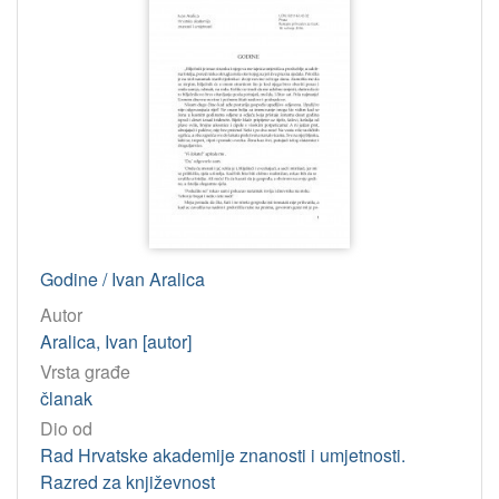
Godine / Ivan Aralica
Autor
Aralica, Ivan [autor]
Vrsta građe
članak
Dio od
Rad Hrvatske akademije znanosti i umjetnosti.
Razred za književnost