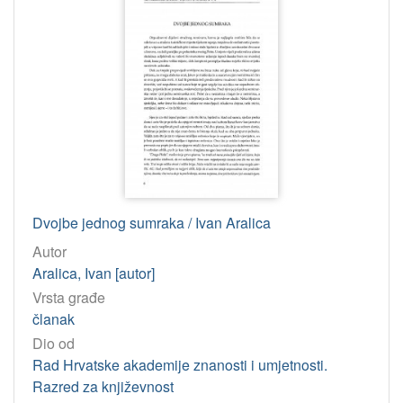
Dvojbe jednog sumraka / Ivan Aralica
Autor
Aralica, Ivan [autor]
Vrsta građe
članak
Dio od
Rad Hrvatske akademije znanosti i umjetnosti.
Razred za književnost