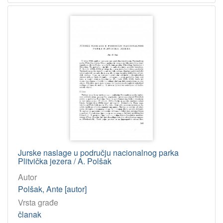
Jurske naslage u području nacionalnog parka
Plitvička jezera / A. Polšak
Autor
Polšak, Ante [autor]
Vrsta građe
članak