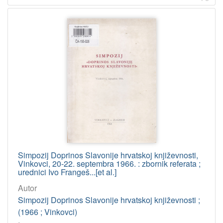
Simpozij Doprinos Slavonije hrvatskoj književnosti,
Vinkovci, 20-22. septembra 1966. : zbornik referata ;
urednici Ivo Frangeš...[et al.]
Autor
Simpozij Doprinos Slavonije hrvatskoj književnosti ;
(1966 ; Vinkovci)