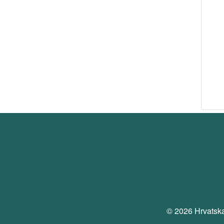
© 2026 Hrvatska