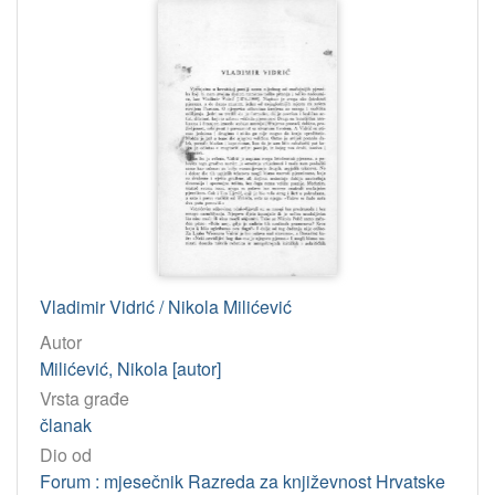
Vladimir Vidrić / Nikola Milićević
Autor
Milićević, Nikola [autor]
Vrsta građe
članak
Dio od
Forum : mjesečnik Razreda za književnost Hrvatske