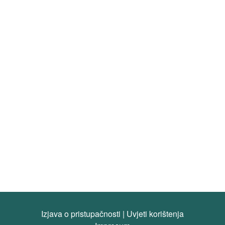
Izjava o pristupačnosti
|
Uvjeti korištenja