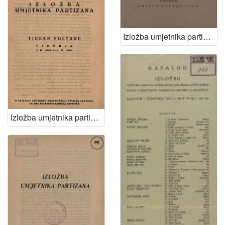
Izložba umjetnika partizana
Izložba umjetnika partizana