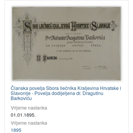
Članska povelja Sbora liečnika Kraljevina Hrvatske i
Slavonije - Povelja dodijeljena dr. Dragutinu
Barkoviću
Vrijeme nastanka
01.01.1895.
Vrijeme nastanka
1895