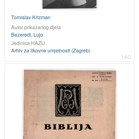
Tomislav Krizman
Autor prikazanog djela
Bezeredi, Lujo
Jedinica HAZU
Arhiv za likovne umjetnosti (Zagreb)
140