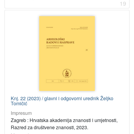
19
Knj. 22 (2023) / glavni i odgovorni urednik Željko
Tomičić
Impresum
Zagreb : Hrvatska akademija znanosti i umjetnosti,
Razred za društvene znanosti, 2023.