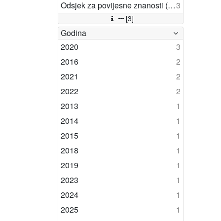
Odsjek za povijesne znanosti (Zagreb 1948)
3
[3]
Godina
2020
3
2016
2
2021
2
2022
2
2013
1
2014
1
2015
1
2018
1
2019
1
2023
1
2024
1
2025
1