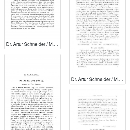
Dr. Artur Schneider / M. Kl. Crnčić
Dr. Artur Schneider / M. Kl. Crnčić