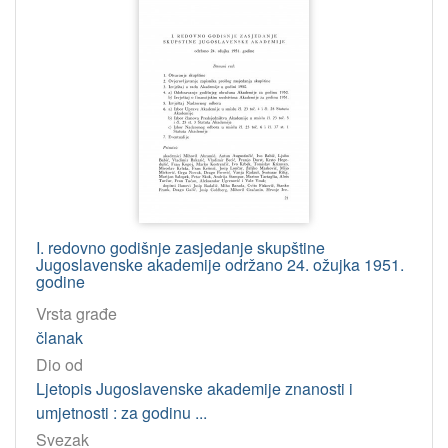
I. redovno godišnje zasjedanje skupštine
Jugoslavenske akademije održano 24. ožujka 1951.
godine
Vrsta građe
članak
Dio od
Ljetopis Jugoslavenske akademije znanosti i
umjetnosti : za godinu ...
Svezak