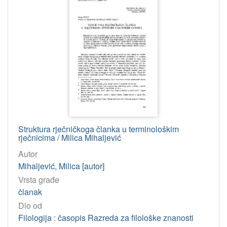
Struktura rječničkoga članka u terminološkim
rječnicima / Milica Mihaljević
Autor
Mihaljević, Milica [autor]
Vrsta građe
članak
Dio od
Filologija : časopis Razreda za filološke znanosti