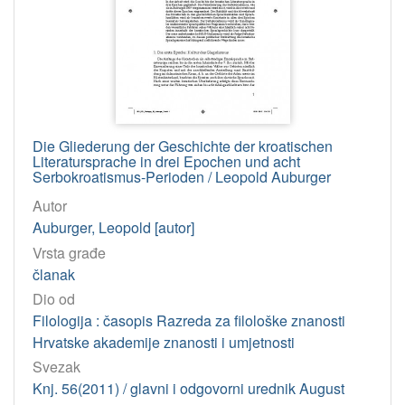
Die Gliederung der Geschichte der kroatischen
Literatursprache in drei Epochen und acht
Serbokroatismus-Perioden / Leopold Auburger
Autor
Auburger, Leopold [autor]
Vrsta građe
članak
Dio od
Filologija : časopis Razreda za filološke znanosti
Hrvatske akademije znanosti i umjetnosti
Svezak
Knj. 56(2011) / glavni i odgovorni urednik August