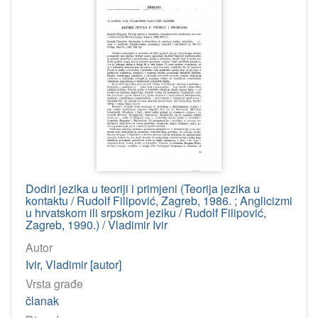
Dodiri jezika u teoriji i primjeni (Teorija jezika u
kontaktu / Rudolf Filipović, Zagreb, 1986. ; Anglicizmi
u hrvatskom ili srpskom jeziku / Rudolf Filipović,
Zagreb, 1990.) / Vladimir Ivir
Autor
Ivir, Vladimir [autor]
Vrsta građe
članak