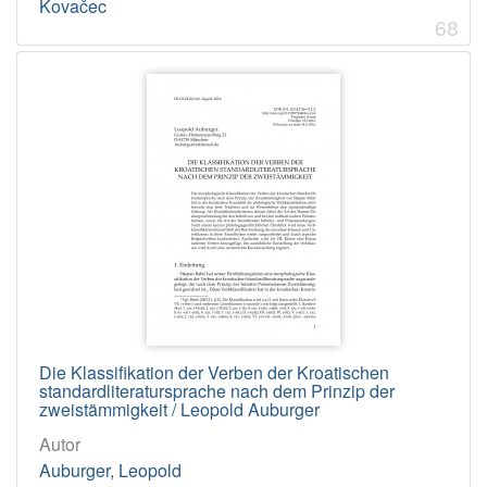
Kovačec
68
Die Klassifikation der Verben der Kroatischen
standardliteratursprache nach dem Prinzip der
zweistämmigkeit / Leopold Auburger
Autor
Auburger, Leopold