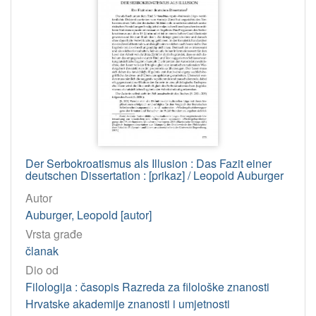
Der Serbokroatismus als Illusion : Das Fazit einer
deutschen Dissertation : [prikaz] / Leopold Auburger
Autor
Auburger, Leopold [autor]
Vrsta građe
članak
Dio od
Filologija : časopis Razreda za filološke znanosti
Hrvatske akademije znanosti i umjetnosti