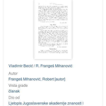
Vladimir Becić / R. Frangeš Mihanović
Autor
Frangeš Mihanović, Robert [autor]
Vrsta građe
članak
Dio od
Ljetopis Jugoslavenske akademije znanosti i