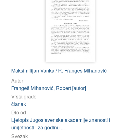
Maksimilijan Vanka / R. Frangeš Mihanović
Autor
Frangeš Mihanović, Robert [autor]
Vrsta građe
članak
Dio od
Ljetopis Jugoslavenske akademije znanosti i
umjetnosti : za godinu ...
Svezak