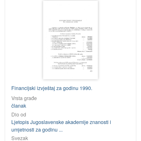
Financijski izvještaj za godinu 1990.
Vrsta građe
članak
Dio od
Ljetopis Jugoslavenske akademije znanosti i
umjetnosti za godinu ...
Svezak