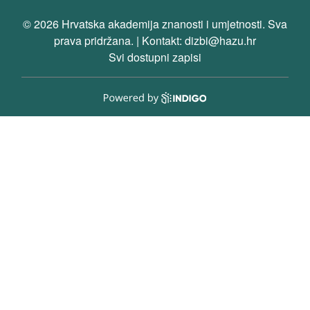
© 2026 Hrvatska akademija znanosti i umjetnosti. Sva
prava pridržana. | Kontakt: dizbi@hazu.hr
Svi dostupni zapisi