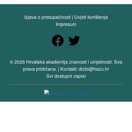
Izjava o pristupačnosti
|
Uvjeti korištenja
Impresum
© 2026 Hrvatska akademija znanosti i umjetnosti. Sva
prava pridržana. | Kontakt: dizbi@hazu.hr
Svi dostupni zapisi