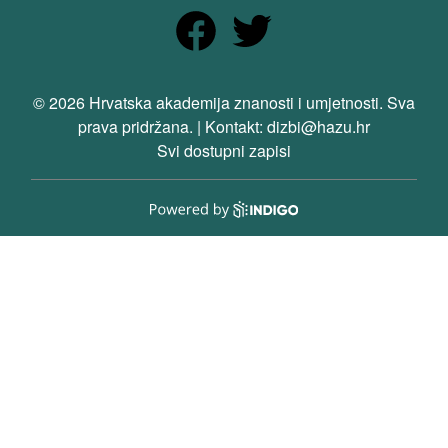
© 2026 Hrvatska akademija znanosti i umjetnosti. Sva
prava pridržana. | Kontakt: dizbi@hazu.hr
Svi dostupni zapisi