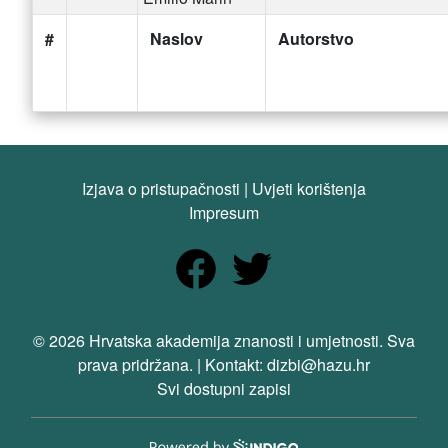
#
Naslov
Autorstvo
Izjava o pristupačnosti
|
Uvjeti korištenja
Impresum
© 2026 Hrvatska akademija znanosti i umjetnosti. Sva
prava pridržana. | Kontakt: dizbi@hazu.hr
Svi dostupni zapisi