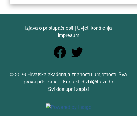
Izjava o pristupačnosti
|
Uvjeti korištenja
Impresum
© 2026 Hrvatska akademija znanosti i umjetnosti. Sva
prava pridržana. | Kontakt: dizbi@hazu.hr
Svi dostupni zapisi