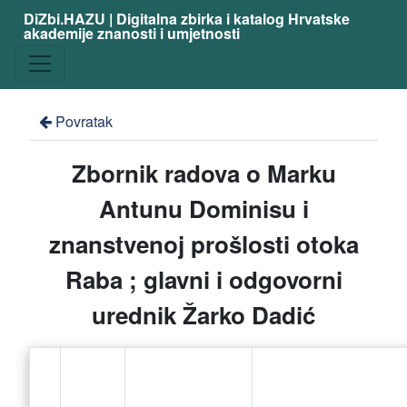
DiZbi.HAZU | Digitalna zbirka i katalog Hrvatske
akademije znanosti i umjetnosti
Povratak
Zbornik radova o Marku
Antunu Dominisu i
znanstvenoj prošlosti otoka
Raba ; glavni i odgovorni
urednik Žarko Dadić