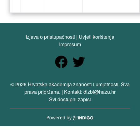
Izjava o pristupačnosti
|
Uvjeti korištenja
Impresum
© 2026 Hrvatska akademija znanosti i umjetnosti. Sva
prava pridržana. | Kontakt: dizbi@hazu.hr
Svi dostupni zapisi