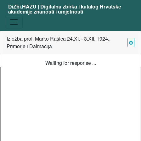
DiZbi.HAZU | Digitalna zbirka i katalog Hrvatske
akademije znanosti i umjetnosti
Izložba prof. Marko Rašica 24.XI. - 3.XII. 1924.,
Primorje i Dalmacija
Waiting for response ...