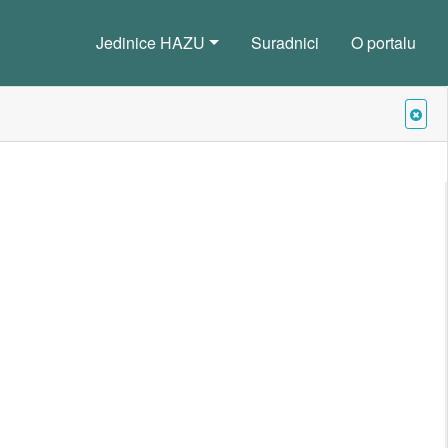
Jedinice HAZU
Suradnici
O portalu