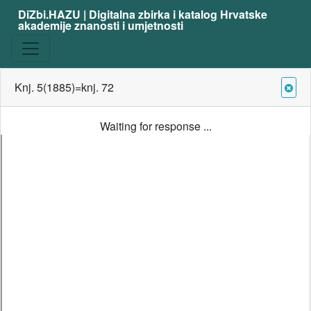
DiZbi.HAZU | Digitalna zbirka i katalog Hrvatske
akademije znanosti i umjetnosti
Knj. 5(1885)=knj. 72
Waiting for response ...