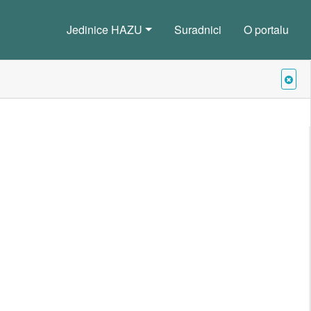
Jedinice HAZU
Suradnici
O portalu