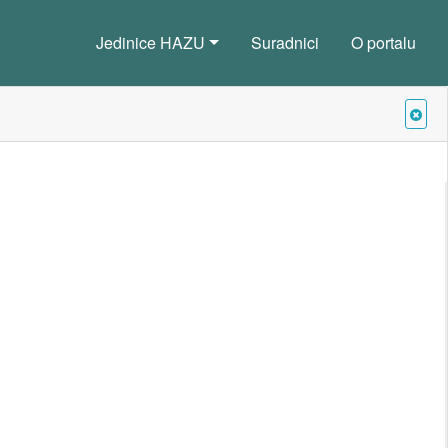
Jedinice HAZU
Suradnici
O portalu