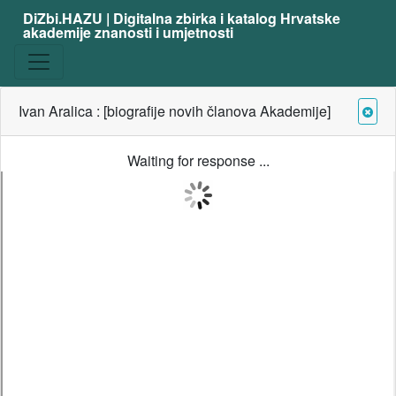
DiZbi.HAZU | Digitalna zbirka i katalog Hrvatske
akademije znanosti i umjetnosti
Ivan Aralica : [biografije novih članova Akademije]
Waiting for response ...