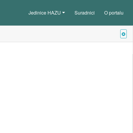
Jedinice HAZU
Suradnici
O portalu