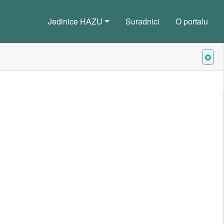
Jedinice HAZU
Suradnici
O portalu