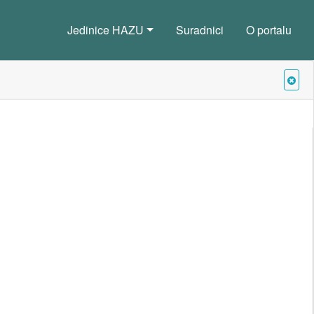
Jedinice HAZU
Suradnici
O portalu