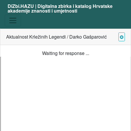
DiZbi.HAZU | Digitalna zbirka i katalog Hrvatske
akademije znanosti i umjetnosti
Aktualnost Krležinih Legendi / Darko Gašparović
Waiting for response ...