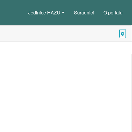
Jedinice HAZU
Suradnici
O portalu