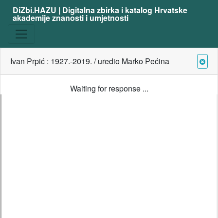
DiZbi.HAZU | Digitalna zbirka i katalog Hrvatske
akademije znanosti i umjetnosti
Ivan Prpić : 1927.-2019. / uredio Marko Pećina
Waiting for response ...