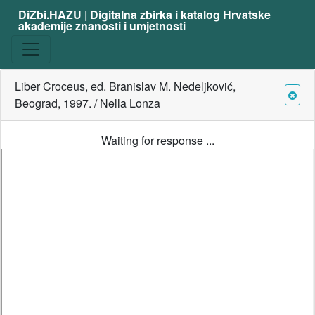
DiZbi.HAZU | Digitalna zbirka i katalog Hrvatske
akademije znanosti i umjetnosti
Liber Croceus, ed. Branislav M. Nedeljković,
Beograd, 1997. / Nella Lonza
Waiting for response ...