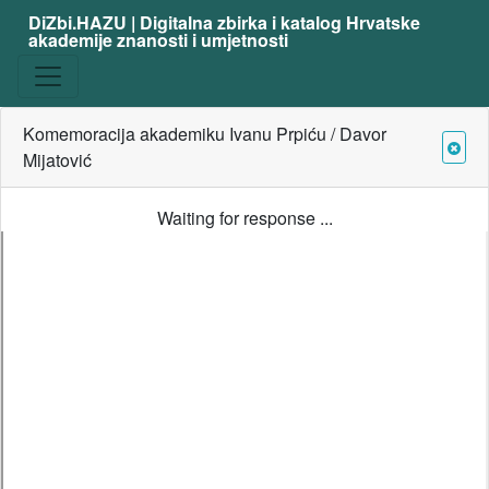
DiZbi.HAZU | Digitalna zbirka i katalog Hrvatske
akademije znanosti i umjetnosti
Komemoracija akademiku Ivanu Prpiću / Davor
Mijatović
Waiting for response ...